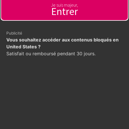
Je suis majeur,
Entrer
Publicité
Vous souhaitez accéder aux contenus bloqués en
United States ?
Satisfait ou remboursé pendant 30 jours.